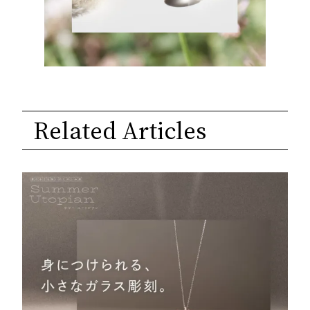
Related Articles