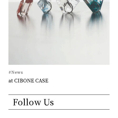
#News
at CIBONE CASE
Follow Us