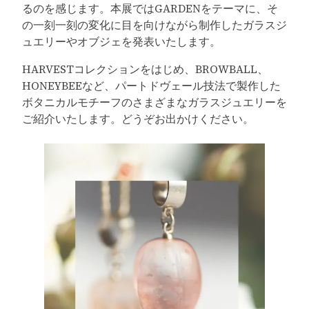
るのを感じます。本展ではGARDENをテーマに、そ
の一刻一刻の変化に目を向けながら制作したガラスジ
ュエリーやオブジェを発表いたします。
HARVESTコレクションをはじめ、BROWBALL、
HONEYBEEなど、パートドヴェール技法で製作した
ボタニカルモチーフのさまざまなガラスジュエリーを
ご紹介いたします。どうぞお出かけください。