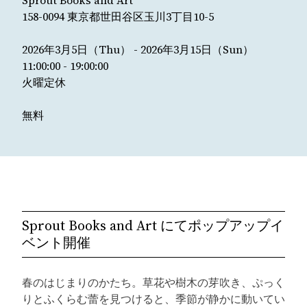
Sprout Books and Art
158-0094 東京都世田谷区玉川3丁目10-5
2026年3月5日（Thu） - 2026年3月15日（Sun）
11:00:00 - 19:00:00
火曜定休
無料
Sprout Books and Art にてポップアップイ
ベント開催
春のはじまりのかたち。草花や樹木の芽吹き、ぷっく
りとふくらむ蕾を見つけると、季節が静かに動いてい