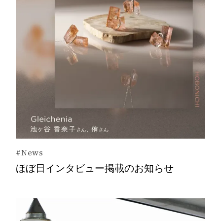
#News
ほぼ日インタビュー掲載のお知らせ