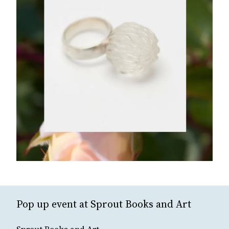
Pop up event at Sprout Books and Art