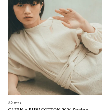
#News