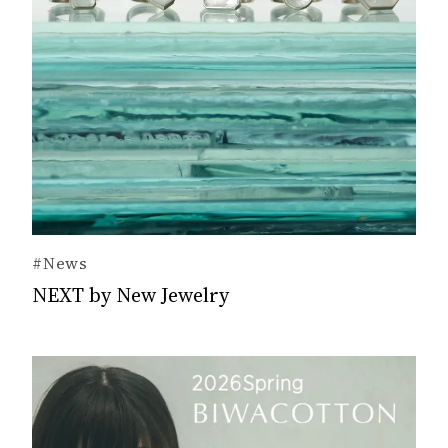
#News
NEXT by New Jewelry