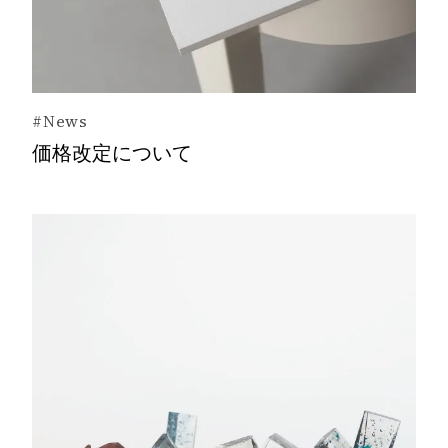
#News
価格改定について