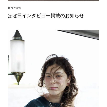
#News
ほぼ日インタビュー掲載のお知らせ