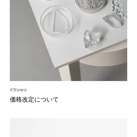
#News
価格改定について