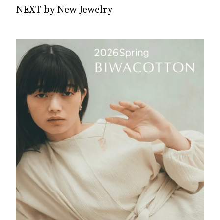
NEXT by New Jewelry