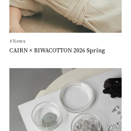
#News
CAIRN × BIWACOTTON 2026 Spring