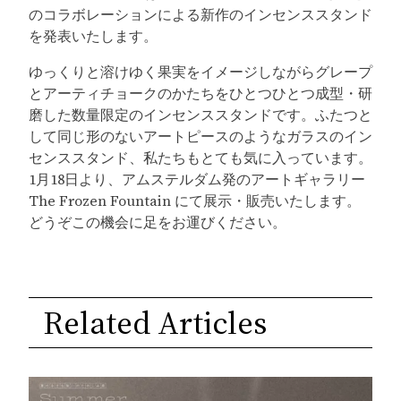
のコラボレーションによる新作のインセンススタンド
を発表いたします。
ゆっくりと溶けゆく果実をイメージしながらグレープ
とアーティチョークのかたちをひとつひとつ成型・研
磨した数量限定のインセンススタンドです。ふたつと
して同じ形のないアートピースのようなガラスのイン
センススタンド、私たちもとても気に入っています。
1月18日より、アムステルダム発のアートギャラリー
The Frozen Fountain にて展示・販売いたします。
どうぞこの機会に足をお運びください。
Related Articles