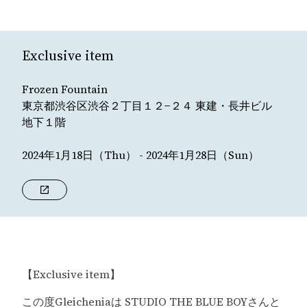
Exclusive item
Frozen Fountain
東京都渋谷区渋谷２丁目１２−２４ 東建・長井ビル
地下１階
2024年1月18日（Thu） - 2024年1月28日（Sun）
【Exclusive item】
この度Gleicheniaは STUDIO THE BLUE BOYさんと