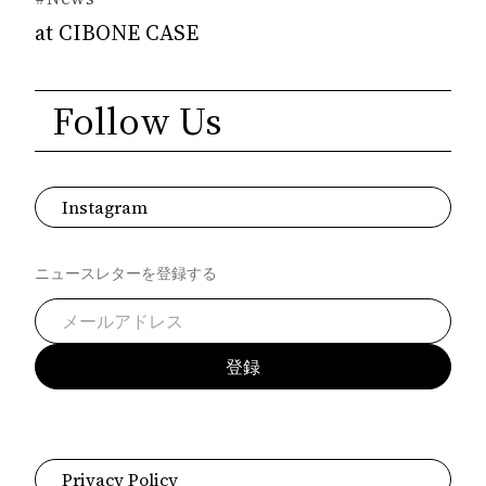
at CIBONE CASE
Follow Us
Instagram
ニュースレターを登録する
登録
Privacy Policy