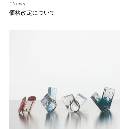
#News
価格改定について