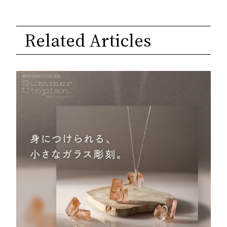
Related Articles