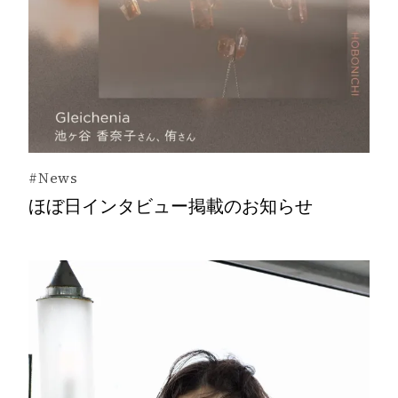
#News
ほぼ日インタビュー掲載のお知らせ