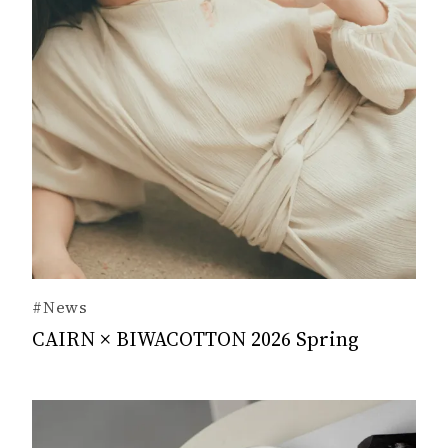
#News
CAIRN × BIWACOTTON 2026 Spring