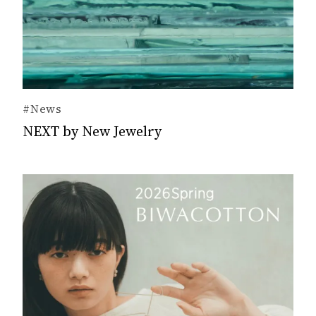
#News
NEXT by New Jewelry