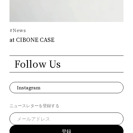
#News
at CIBONE CASE
Follow Us
Instagram
ニュースレターを登録する
登録