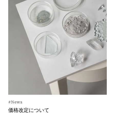
#News
価格改定について