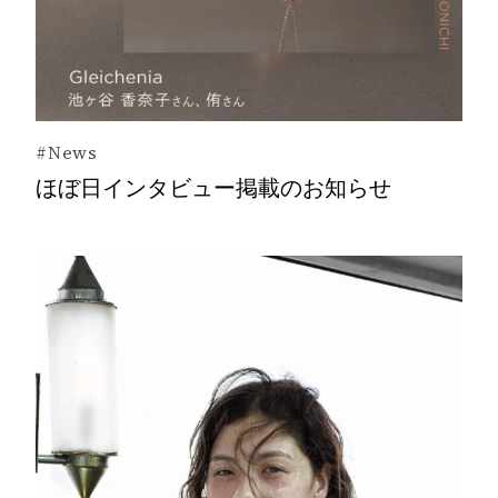
#News
ほぼ日インタビュー掲載のお知らせ