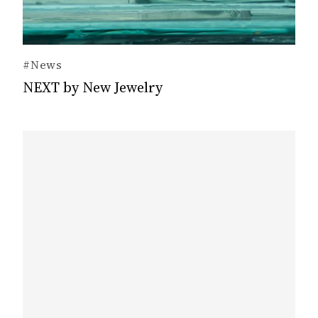
#News
NEXT by New Jewelry