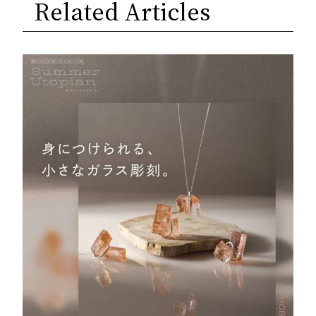
Related Articles