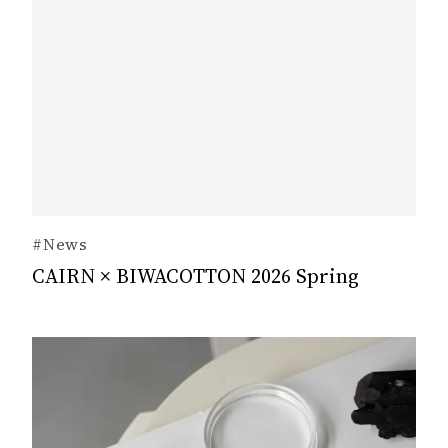
#News
CAIRN × BIWACOTTON 2026 Spring